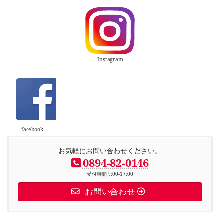
Instagram
facebook
お気軽にお問い合わせください。
0894-82-0146
受付時間 9:00-17:00
お問い合わせ