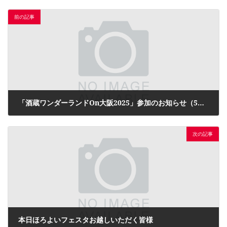
前の記事
「酒蔵ワンダーランドOn大阪2025」参加のお知らせ（5月25日開催）
2025年4月23日
次の記事
本日ほろよいフェスタお越しいただく皆様