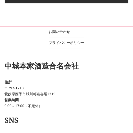
2025年10月3日
お問い合わせ
プライバシーポリシー
中城本家酒造合名会社
住所
〒797-1713
愛媛県西予市城川町嘉喜尾1319
営業時間
9:00～17:00（不定休）
SNS