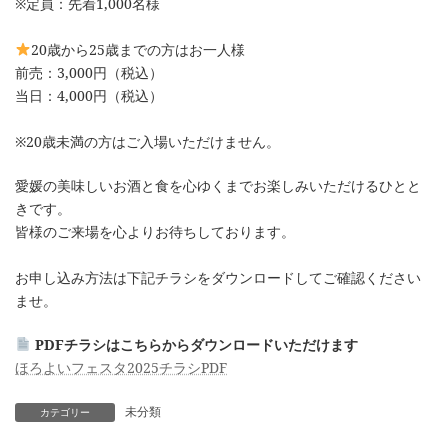
※定員：先着1,000名様
20歳から25歳までの方はお一人様
前売：3,000円（税込）
当日：4,000円（税込）
※20歳未満の方はご入場いただけません。
愛媛の美味しいお酒と食を心ゆくまでお楽しみいただけるひとと
きです。
皆様のご来場を心よりお待ちしております。
お申し込み方法は下記チラシをダウンロードしてご確認ください
ませ。
PDFチラシはこちらからダウンロードいただけます
ほろよいフェスタ2025チラシPDF
未分類
カテゴリー